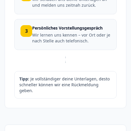
und melden uns zeitnah zurück.
Persönliches Vorstellungsgespräch
3
Wir lernen uns kennen – vor Ort oder je
nach Stelle auch telefonisch.
↓
↓
Tipp:
Je vollständiger deine Unterlagen, desto
schneller können wir eine Rückmeldung
geben.