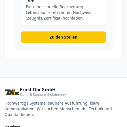
Für eine schnelle Bearbeitung:
Lebenslauf + relevanten Nachweis
(Zeugnis/Zertifikat) hochladen.
Zu den Stellen
Ernst Dix GmbH
Sicht- & Sonnenschutztechnik
Hochwertige Systeme, saubere Ausführung, klare
Kommunikation. Wir suchen Menschen, die Technik und
Qualität lieben.
Karriere