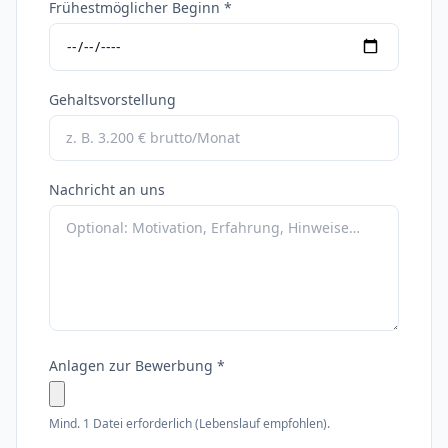
Frühestmöglicher Beginn *
Gehaltsvorstellung
Nachricht an uns
Anlagen zur Bewerbung *
Mind. 1 Datei erforderlich (Lebenslauf empfohlen).