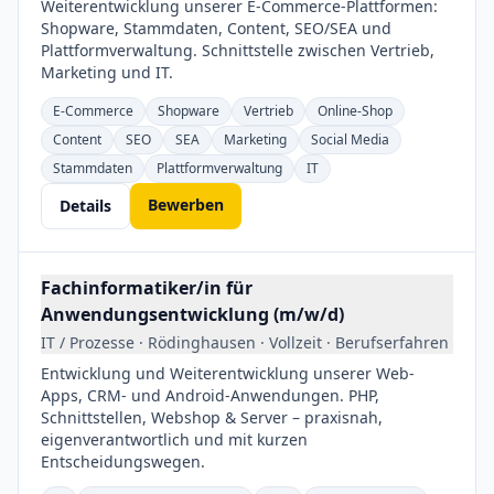
Weiterentwicklung unserer E-Commerce-Plattformen:
Shopware, Stammdaten, Content, SEO/SEA und
Plattformverwaltung. Schnittstelle zwischen Vertrieb,
Marketing und IT.
E-Commerce
Shopware
Vertrieb
Online-Shop
Content
SEO
SEA
Marketing
Social Media
Stammdaten
Plattformverwaltung
IT
Bewerben
Details
Fachinformatiker/in für
Anwendungsentwicklung (m/w/d)
IT / Prozesse · Rödinghausen · Vollzeit · Berufserfahren
Entwicklung und Weiterentwicklung unserer Web-
Apps, CRM- und Android-Anwendungen. PHP,
Schnittstellen, Webshop & Server – praxisnah,
eigenverantwortlich und mit kurzen
Entscheidungswegen.