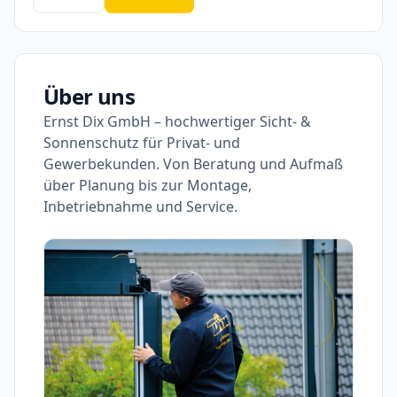
Über uns
Ernst Dix GmbH – hochwertiger Sicht- &
Sonnenschutz für Privat- und
Gewerbekunden. Von Beratung und Aufmaß
über Planung bis zur Montage,
Inbetriebnahme und Service.