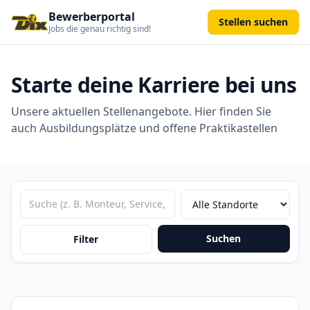
Bewerberportal
Stellen suchen
Jobs die genau richtig sind!
Starte deine Karriere bei uns
Unsere aktuellen Stellenangebote. Hier finden Sie
auch Ausbildungsplätze und offene Praktikastellen
Suchen
Filter