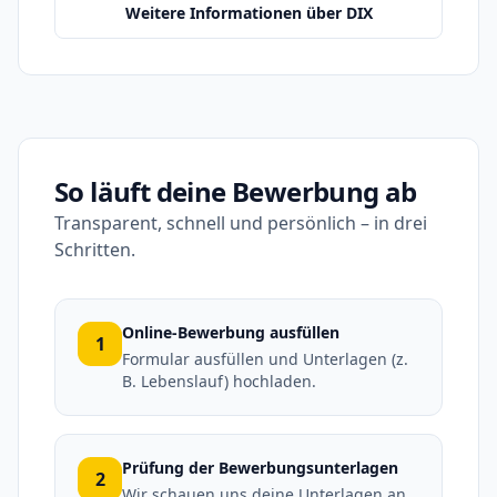
Weitere Informationen über DIX
So läuft deine Bewerbung ab
Transparent, schnell und persönlich – in drei
Schritten.
Online-Bewerbung ausfüllen
1
Formular ausfüllen und Unterlagen (z.
B. Lebenslauf) hochladen.
Prüfung der Bewerbungsunterlagen
2
Wir schauen uns deine Unterlagen an