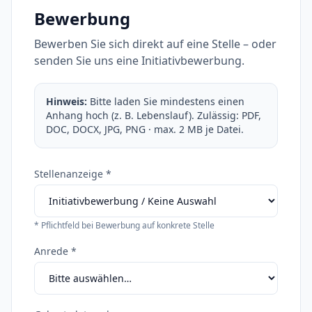
Bewerbung
Bewerben Sie sich direkt auf eine Stelle – oder
senden Sie uns eine Initiativbewerbung.
Hinweis:
Bitte laden Sie mindestens einen
Anhang hoch (z. B. Lebenslauf). Zulässig: PDF,
DOC, DOCX, JPG, PNG · max. 2 MB je Datei.
Stellenanzeige *
* Pflichtfeld bei Bewerbung auf konkrete Stelle
Anrede *