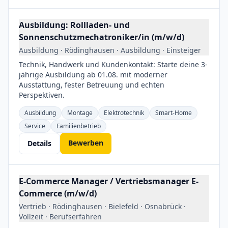
Ausbildung: Rollladen- und
Sonnenschutzmechatroniker/in (m/w/d)
Ausbildung · Rödinghausen · Ausbildung · Einsteiger
Technik, Handwerk und Kundenkontakt: Starte deine 3-
jährige Ausbildung ab 01.08. mit moderner
Ausstattung, fester Betreuung und echten
Perspektiven.
Ausbildung
Montage
Elektrotechnik
Smart-Home
Service
Familienbetrieb
Bewerben
Details
E-Commerce Manager / Vertriebsmanager E-
Commerce (m/w/d)
Vertrieb · Rödinghausen · Bielefeld · Osnabrück ·
Vollzeit · Berufserfahren