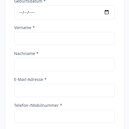
Geburtsdatum *
Vorname *
Nachname *
E-Mail-Adresse *
Telefon-/Mobilnummer *