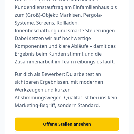
Kundendienstauftrag am Einfamilienhaus bis
zum (Groß)-Objekt: Markisen, Pergola-
Systeme, Screens, Rollladen,
Innenbeschattung und smarte Steuerungen.
Dabei setzen wir auf hochwertige
Komponenten und klare Abläufe – damit das
Ergebnis beim Kunden stimmt und die
Zusammenarbeit im Team reibungslos läuft.
Für dich als Bewerber: Du arbeitest an
sichtbaren Ergebnissen, mit modernen
Werkzeugen und kurzen
Abstimmungswegen. Qualität ist bei uns kein
Marketing-Begriff, sondern Standard.
Offene Stellen ansehen