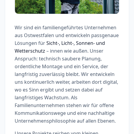
Wir sind ein familiengeführtes Unternehmen
aus Ostwestfalen und entwickeln passgenaue
Lösungen für
Sicht-, Licht-, Sonnen- und
Wetterschutz
– innen wie außen. Unser
Anspruch: technisch saubere Planung,
ordentliche Montage und ein Service, der
langfristig zuverlässig bleibt. Wir entwickeln
uns kontinuerlich weiter, arbeiten dort digital,
wo es Sinn ergibt und setzen dabei auf
langfristiges Wachstum. Als
Familienunternehmen stehen wir für offene
Kommunikationswege und eine nachhaltige
Unternehmensphilosophie auf allen Ebenen.
Unsere Projekte reichen vom kleinen